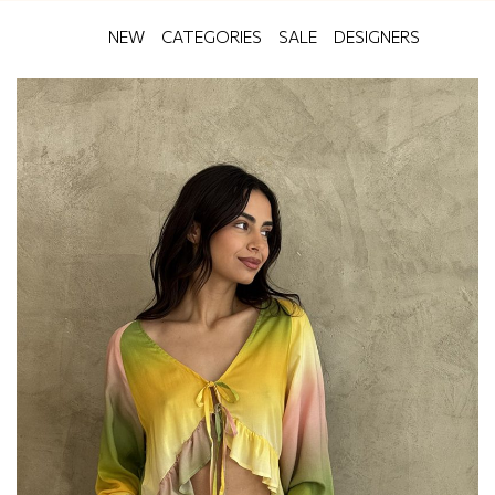
NEW
CATEGORIES
SALE
DESIGNERS