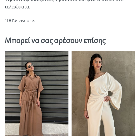
τελειώματα.
100% viscose.
Μπορεί να σας αρέσουν επίσης