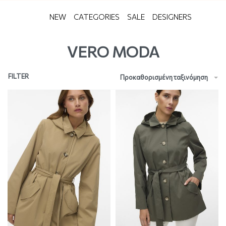
NEW
CATEGORIES
SALE
DESIGNERS
VERO MODA
FILTER
Προκαθορισμένη ταξινόμηση