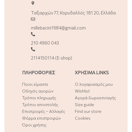
Ταξιαρχών 77, Κορυδαλλός 181 20, Ελλάδα
millebacini1984@gmail.com
210 4960 043
2114150114 (E-shop)
ΠΛΗΡΟΦΟΡΙΕΣ
ΧΡΗΣΙΜΑ LINKS
Ποιοι είμαστε
Ο λογαριασμός μου
Οδηγός αγορών
Wishlist
Τρόποι πληρωμής
Αγορά δωροεπιταγής
Τρόποι αποστολής
Size guide
Επιστροφές – Αλλαγές
Find our store
Φόρμα επιστροφών
Cookies
Όροι χρήσης