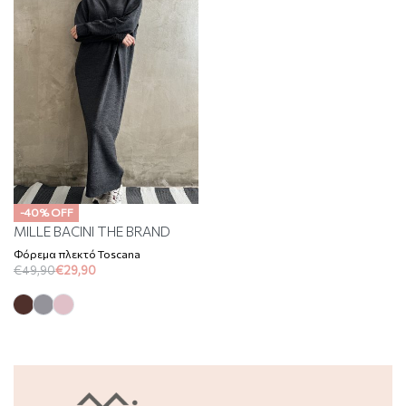
-40% OFF
MILLE BACINI THE BRAND
Φόρεμα πλεκτό Toscana
€
49,90
€
29,90