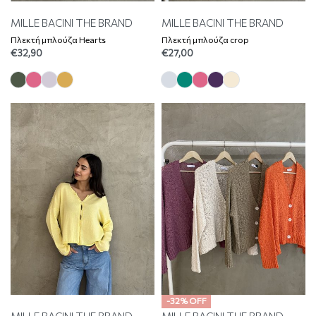
MILLE BACINI THE BRAND
MILLE BACINI THE BRAND
Πλεκτή μπλούζα Hearts
Πλεκτή μπλούζα crop
€
32,90
€
27,00
-32% OFF
MILLE BACINI THE BRAND
MILLE BACINI THE BRAND