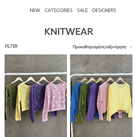
NEW
CATEGORIES
SALE
DESIGNERS
KNITWEAR
FILTER
Προκαθορισμένη ταξινόμηση