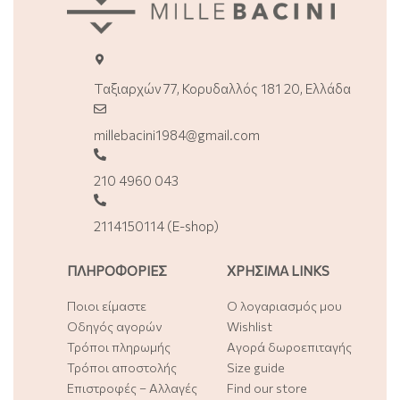
Ταξιαρχών 77, Κορυδαλλός 181 20, Ελλάδα
millebacini1984@gmail.com
210 4960 043
2114150114 (E-shop)
ΠΛΗΡΟΦΟΡΙΕΣ
ΧΡΗΣΙΜΑ LINKS
Ποιοι είμαστε
Ο λογαριασμός μου
Οδηγός αγορών
Wishlist
Τρόποι πληρωμής
Αγορά δωροεπιταγής
Τρόποι αποστολής
Size guide
Επιστροφές – Αλλαγές
Find our store