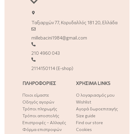
Ταξιαρχών 77, Κορυδαλλός 181 20, Ελλάδα
millebacini1984@gmail.com
210 4960 043
2114150114 (E-shop)
ΠΛΗΡΟΦΟΡΙΕΣ
ΧΡΗΣΙΜΑ LINKS
Ποιοι είμαστε
Ο λογαριασμός μου
Οδηγός αγορών
Wishlist
Τρόποι πληρωμής
Αγορά δωροεπιταγής
Τρόποι αποστολής
Size guide
Επιστροφές – Αλλαγές
Find our store
Φόρμα επιστροφών
Cookies