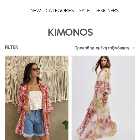
NEW
CATEGORIES
SALE
DESIGNERS
KIMONOS
FILTER
Προκαθορισμένη ταξινόμηση