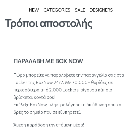
NEW
CATEGORIES
SALE
DESIGNERS
Τρόποι αποστολής
ΠΑΡΑΛΑΒΗ ΜΕ BOX NOW
Τώρα μπορείτε να παραλάβετε την παραγγελία σας στα
Locker της BoxNow 24/7. Με 70.000+ θυρίδες σε
περισσότερα από 2.000 Lockers, σίγουρα κάποιο
βρίσκεται κοντά σου!
Επέλεξε BoxNow, πληκτρολόγησε τη διεύθυνση σου και
βρές το σημείο που σε εξυπηρετεί.
Άμεση παράδοση την επόμενη μέρα!