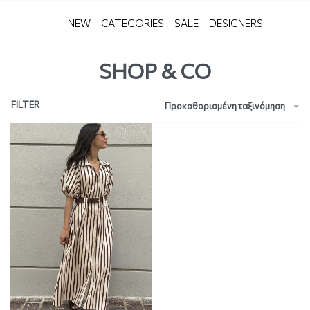
NEW
CATEGORIES
SALE
DESIGNERS
SHOP & CO
FILTER
Προκαθορισμένη ταξινόμηση