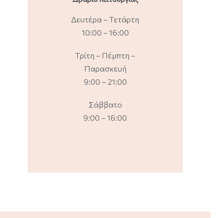
Δευτέρα – Τετάρτη
10:00 – 16:00
Τρίτη – Πέμπτη –
Παρασκευή
9:00 – 21:00
Σάββατο
9:00 – 16:00