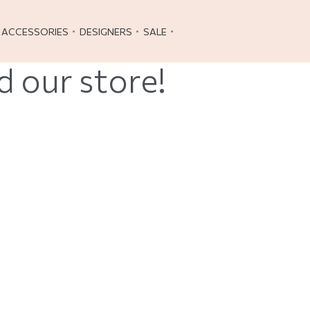
ACCESSORIES
DESIGNERS
SALE
d our store!