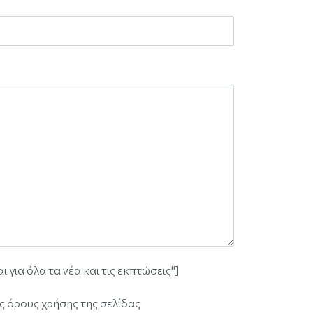
ια όλα τα νέα και τις εκπτώσεις"]
ς όρους χρήσης της σελίδας