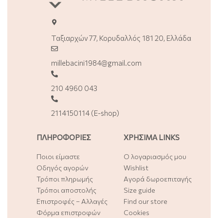
Ταξιαρχών 77, Κορυδαλλός 181 20, Ελλάδα
millebacini1984@gmail.com
210 4960 043
2114150114 (E-shop)
ΠΛΗΡΟΦΟΡΙΕΣ
ΧΡΗΣΙΜΑ LINKS
Ποιοι είμαστε
Ο λογαριασμός μου
Οδηγός αγορών
Wishlist
Τρόποι πληρωμής
Αγορά δωροεπιταγής
Τρόποι αποστολής
Size guide
Επιστροφές – Αλλαγές
Find our store
Φόρμα επιστροφών
Cookies