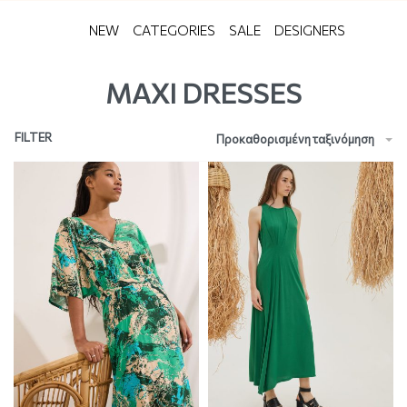
NEW
CATEGORIES
SALE
DESIGNERS
MAXI DRESSES
FILTER
Προκαθορισμένη ταξινόμηση