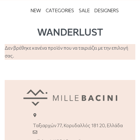
NEW
CATEGORIES
SALE
DESIGNERS
WANDERLUST
Δεν βρέθηκε κανένα προϊόν που να ταιριάζει με την επιλογή
σας.
Ταξιαρχών 77, Κορυδαλλός 181 20, Ελλάδα