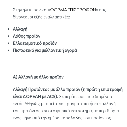
Στην ηλεκτρονική «
ΦΟΡΜΑ ΕΠΙΣΤΡΟΦΩΝ
» σας
δίνονται οι εξής εναλλακτικές:
Αλλαγή
Λάθος προϊόν
Ελλατωματικό προϊόν
Πιστωτικό για μελλοντική αγορά
Α) Αλλαγή με άλλο προϊόν
Αλλαγή Προϊόντος με άλλο προϊόν (η πρώτη επιστροφή
είναι ΔΩΡΕΑΝ με ACS).
Σε περίπτωση που διαμένετε
εντός Αθηνών, μπορείτε να πραγματοποιήσετε αλλαγή
του προϊόντος και στο φυσικό κατάστημα, με περιθώριο
ενός μήνα από την ημέρα παραλαβής του προϊόντος.