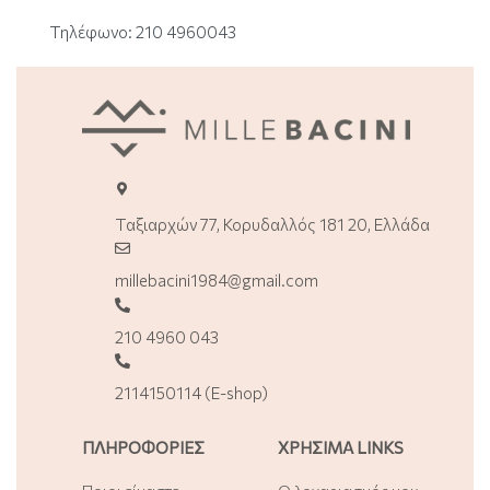
Τηλέφωνο: 210 4960043
Ταξιαρχών 77, Κορυδαλλός 181 20, Ελλάδα
millebacini1984@gmail.com
210 4960 043
2114150114 (E-shop)
ΠΛΗΡΟΦΟΡΙΕΣ
ΧΡΗΣΙΜΑ LINKS