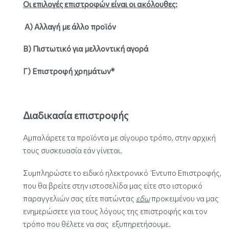
Οι επιλογές επιστροφών είναι οι ακόλουθες:
Α) Αλλαγή με άλλο προϊόν
Β) Πιστωτικό για μελλοντική αγορά
Γ) Επιστροφή χρημάτων*
Διαδικασία επιστροφής
Αμπαλάρετε τα προϊόντα με σίγουρο τρόπο, στην αρχική
τους συσκευασία εάν γίνεται.
Συμπληρώστε το ειδικό ηλεκτρονικό Έντυπο Επιστροφής,
που θα βρείτε στην ιστοσελίδα μας είτε στο ιστορικό
παραγγελιών σας είτε πατώντας
εδω
προκειμένου να μας
ενημερώσετε για τους λόγους της επιστροφής και τον
τρόπο που θέλετε να σας εξυπηρετήσουμε.