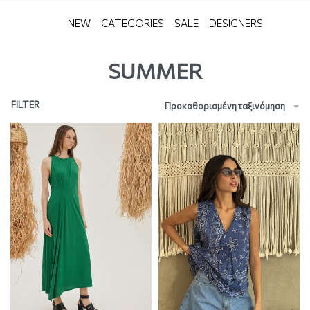
NEW
CATEGORIES
SALE
DESIGNERS
SUMMER
FILTER
Προκαθορισμένη ταξινόμηση