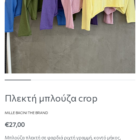
Πλεκτή μπλούζα crop
MILLE BACINI THE BRAND
€
27,00
Μπλούζα πλεκτή σε φαρδιά ριχτή γραμμή, κοντό μήκος,