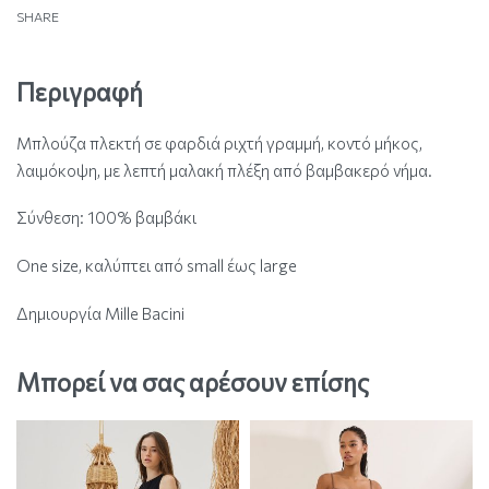
SHARE
Περιγραφή
Μπλούζα πλεκτή σε φαρδιά ριχτή γραμμή, κοντό μήκος,
λαιμόκοψη, με λεπτή μαλακή πλέξη από βαμβακερό νήμα.
Σύνθεση: 100% βαμβάκι
One size, καλύπτει από small έως large
Δημιουργία Mille Bacini
Μπορεί να σας αρέσουν επίσης