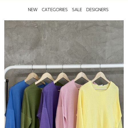
NEW
CATEGORIES
SALE
DESIGNERS