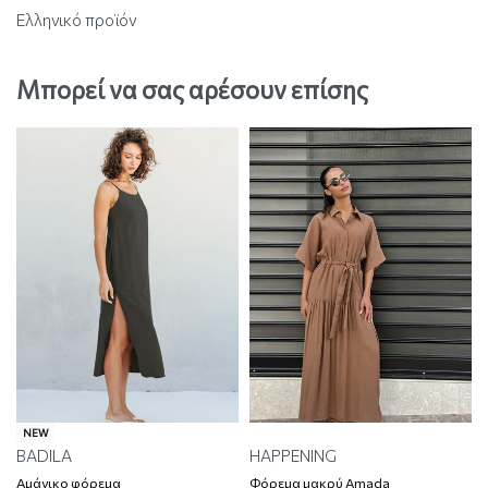
Ελληνικό προϊόν
Μπορεί να σας αρέσουν επίσης
NEW
BADILA
HAPPENING
Αμάνικο φόρεμα
Φόρεμα μακρύ Amada