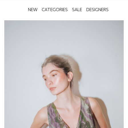
NEW
CATEGORIES
SALE
DESIGNERS