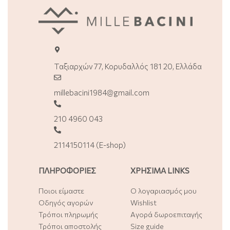
Ταξιαρχών 77, Κορυδαλλός 181 20, Ελλάδα
millebacini1984@gmail.com
210 4960 043
2114150114 (E-shop)
ΠΛΗΡΟΦΟΡΙΕΣ
ΧΡΗΣΙΜΑ LINKS
Ποιοι είμαστε
Ο λογαριασμός μου
Οδηγός αγορών
Wishlist
Τρόποι πληρωμής
Αγορά δωροεπιταγής
Τρόποι αποστολής
Size guide