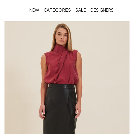
NEW
CATEGORIES
SALE
DESIGNERS