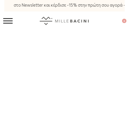
γραφή στο Newsletter και κέρδισε -15% στην πρώτη σου αγορά - 
0