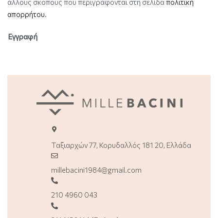
άλλους σκοπούς που περιγράφονται στη σελίδα
πολιτική
απορρήτου
.
Εγγραφή
Ταξιαρχών 77, Κορυδαλλός 181 20, Ελλάδα
millebacini1984@gmail.com
210 4960 043