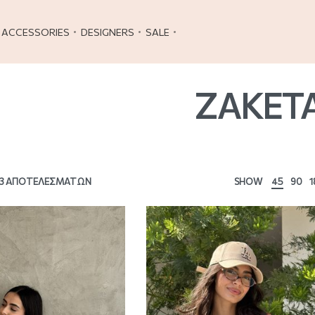
ACCESSORIES
DESIGNERS
SALE
ΖΑΚΕΤ
 3 ΑΠΟΤΕΛΕΣΜΆΤΩΝ
SHOW
45
90
1