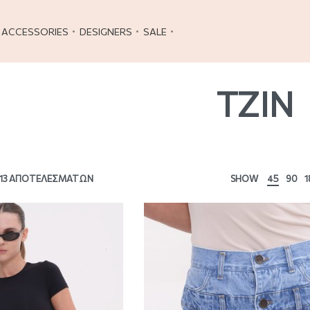
ACCESSORIES
DESIGNERS
SALE
ΤΖΙΝ
13 ΑΠΟΤΕΛΕΣΜΆΤΩΝ
SHOW
45
90
1