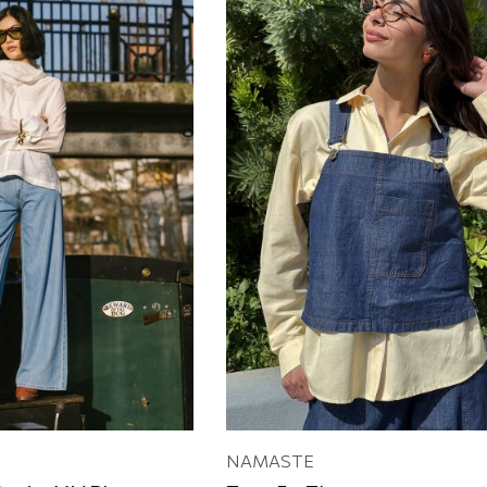
NAMASTE