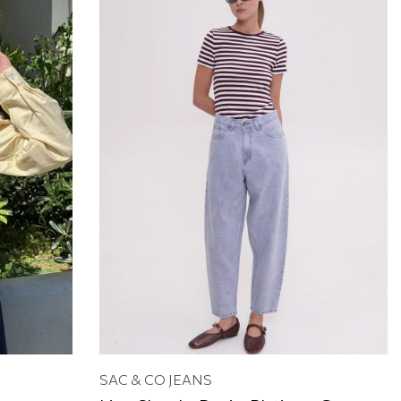
SAC & CO JEANS