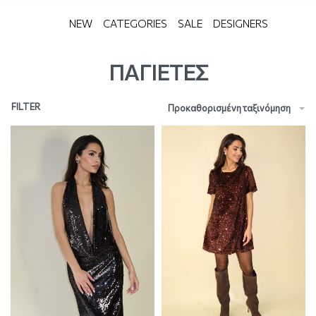
NEW
CATEGORIES
SALE
DESIGNERS
ΠΑΓΙΕΤΕΣ
FILTER
Προκαθορισμένη ταξινόμηση