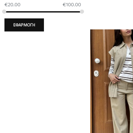
€
20.00
€
100.00
ΕΦΑΡΜΟΓΗ