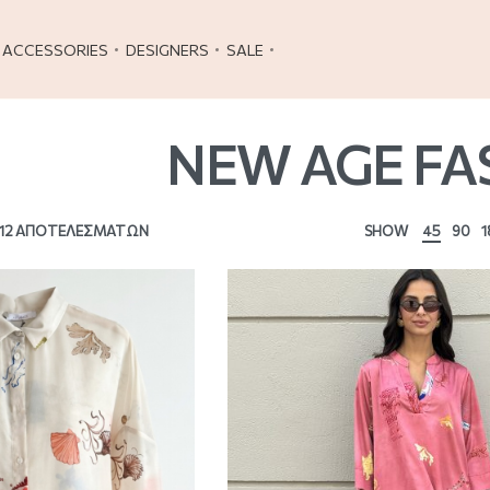
ACCESSORIES
DESIGNERS
SALE
NEW AGE FA
 12 ΑΠΟΤΕΛΕΣΜΆΤΩΝ
SHOW
45
90
1