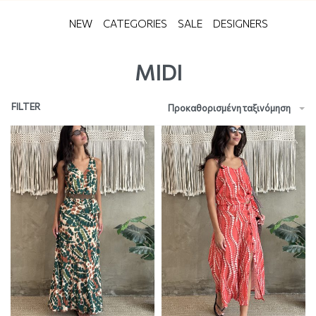
NEW
CATEGORIES
SALE
DESIGNERS
MIDI
FILTER
Προκαθορισμένη ταξινόμηση