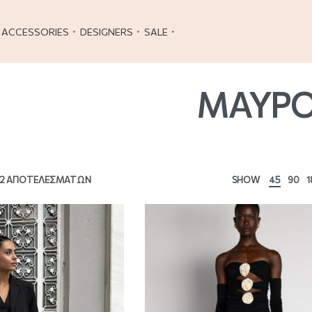
ACCESSORIES
DESIGNERS
SALE
ΜΑΥΡ
 2 ΑΠΟΤΕΛΕΣΜΆΤΩΝ
SHOW
45
90
1