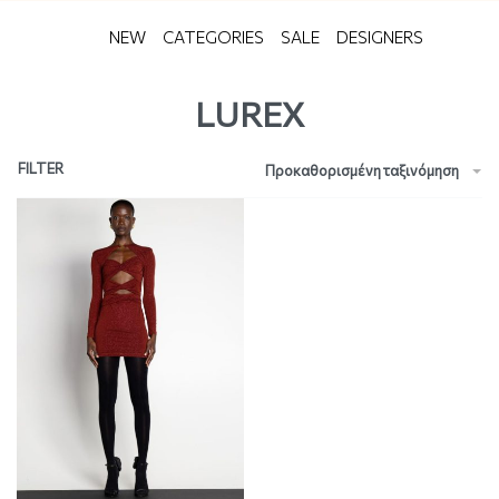
NEW
CATEGORIES
SALE
DESIGNERS
LUREX
FILTER
Προκαθορισμένη ταξινόμηση