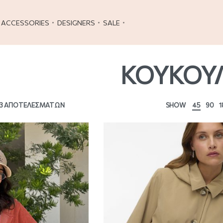
ACCESSORIES
DESIGNERS
SALE
ΚΟΥΚΟΥ
 3 ΑΠΟΤΕΛΕΣΜΆΤΩΝ
SHOW
45
90
1