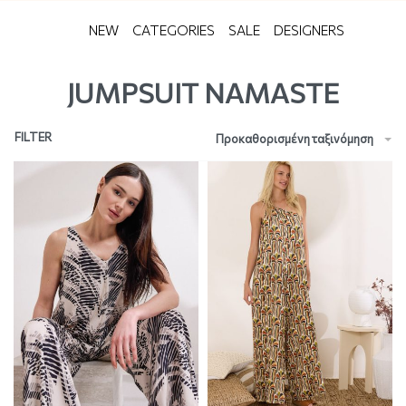
NEW
CATEGORIES
SALE
DESIGNERS
JUMPSUIT NAMASTE
FILTER
Προκαθορισμένη ταξινόμηση