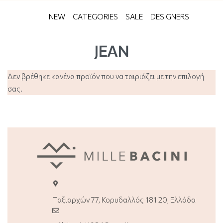
NEW
CATEGORIES
SALE
DESIGNERS
JEAN
Δεν βρέθηκε κανένα προϊόν που να ταιριάζει με την επιλογή
σας.
Ταξιαρχών 77, Κορυδαλλός 181 20, Ελλάδα