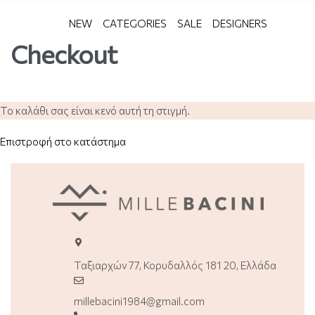
NEW
CATEGORIES
SALE
DESIGNERS
Checkout
Το καλάθι σας είναι κενό αυτή τη στιγμή.
Επιστροφή στο κατάστημα
Ταξιαρχών 77, Κορυδαλλός 181 20, Ελλάδα
millebacini1984@gmail.com